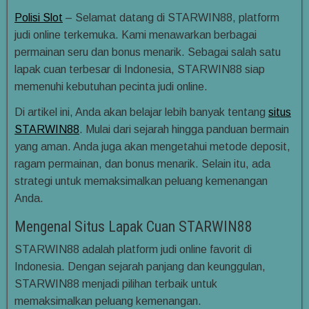
Polisi Slot
– Selamat datang di STARWIN88, platform
judi online terkemuka. Kami menawarkan berbagai
permainan seru dan bonus menarik. Sebagai salah satu
lapak cuan terbesar di Indonesia, STARWIN88 siap
memenuhi kebutuhan pecinta judi online.
Di artikel ini, Anda akan belajar lebih banyak tentang
situs
STARWIN88
. Mulai dari sejarah hingga panduan bermain
yang aman. Anda juga akan mengetahui metode deposit,
ragam permainan, dan bonus menarik. Selain itu, ada
strategi untuk memaksimalkan peluang kemenangan
Anda.
Mengenal Situs Lapak Cuan STARWIN88
STARWIN88 adalah platform judi online favorit di
Indonesia. Dengan sejarah panjang dan keunggulan,
STARWIN88 menjadi pilihan terbaik untuk
memaksimalkan peluang kemenangan.