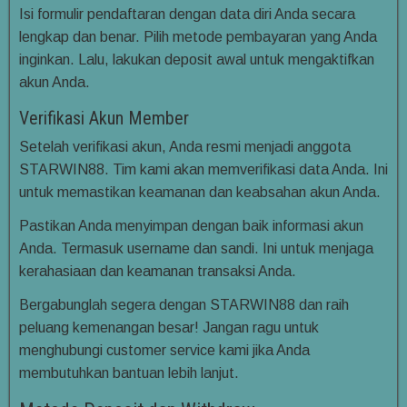
Isi formulir pendaftaran dengan data diri Anda secara
lengkap dan benar. Pilih metode pembayaran yang Anda
inginkan. Lalu, lakukan deposit awal untuk mengaktifkan
akun Anda.
Verifikasi Akun Member
Setelah verifikasi akun, Anda resmi menjadi anggota
STARWIN88. Tim kami akan memverifikasi data Anda. Ini
untuk memastikan keamanan dan keabsahan akun Anda.
Pastikan Anda menyimpan dengan baik informasi akun
Anda. Termasuk username dan sandi. Ini untuk menjaga
kerahasiaan dan keamanan transaksi Anda.
Bergabunglah segera dengan STARWIN88 dan raih
peluang kemenangan besar! Jangan ragu untuk
menghubungi customer service kami jika Anda
membutuhkan bantuan lebih lanjut.