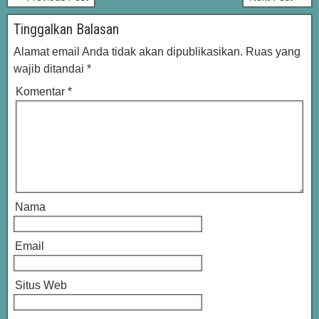
Tinggalkan Balasan
Alamat email Anda tidak akan dipublikasikan.
Ruas yang
wajib ditandai
*
Komentar
*
Nama
Email
Situs Web