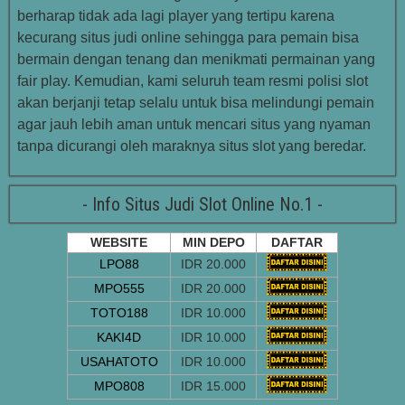
berharap tidak ada lagi player yang tertipu karena
kecurang situs judi online sehingga para pemain bisa
bermain dengan tenang dan menikmati permainan yang
fair play. Kemudian, kami seluruh team resmi polisi slot
akan berjanji tetap selalu untuk bisa melindungi pemain
agar jauh lebih aman untuk mencari situs yang nyaman
tanpa dicurangi oleh maraknya situs slot yang beredar.
- Info Situs Judi Slot Online No.1 -
WEBSITE
MIN DEPO
DAFTAR
LPO88
IDR 20.000
MPO555
IDR 20.000
TOTO188
IDR 10.000
KAKI4D
IDR 10.000
USAHATOTO
IDR 10.000
MPO808
IDR 15.000