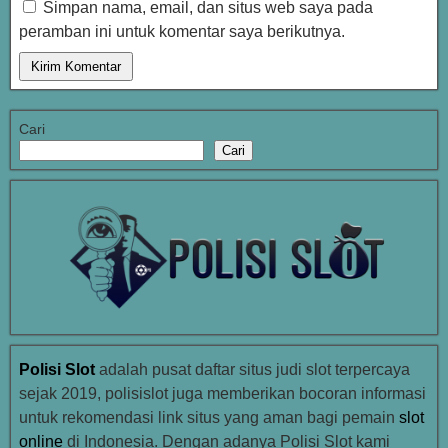
Simpan nama, email, dan situs web saya pada
peramban ini untuk komentar saya berikutnya.
Cari
Cari
Polisi Slot
adalah pusat daftar situs judi slot terpercaya
sejak 2019, polisislot juga memberikan bocoran informasi
untuk rekomendasi link situs yang aman bagi pemain
slot
online
di Indonesia. Dengan adanya Polisi Slot kami