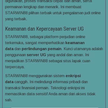
digunakan, proses transaksi cepat dan aman, serta
permainan lengkap dan menarik. Ini membuat
STARWIN88 pilihan terbaik untuk pengalaman judi online
yang terbaik.
Keamanan dan Kepercayaan Server UG
STARWIN88, sebagai platform perjudian online
terkemuka, sangat memperhatikan
keamanan
data
dan
perlindungan pemain
. Kunci utamanya adalah
penggunaan
server UG
yang andal dan aman. Ini
menjadikan STARWIN88 sebagai situs lapak cuan
terpercaya.
STARWIN88 menggunakan sistem
enkripsi
data
canggih. Ini melindungi informasi pribadi dan
transaksi finansial pemain. Teknologi enkripsi ini
memastikan data sensitif Anda aman dari akses tidak
sah.