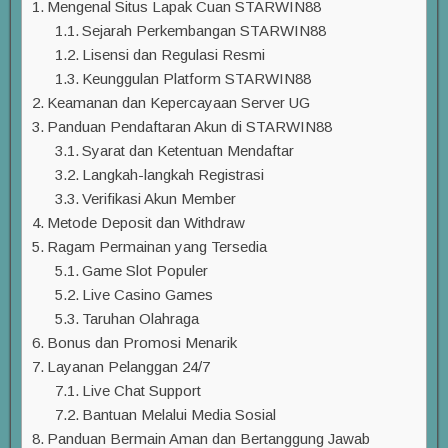
Mengenal Situs Lapak Cuan STARWIN88
Sejarah Perkembangan STARWIN88
Lisensi dan Regulasi Resmi
Keunggulan Platform STARWIN88
Keamanan dan Kepercayaan Server UG
Panduan Pendaftaran Akun di STARWIN88
Syarat dan Ketentuan Mendaftar
Langkah-langkah Registrasi
Verifikasi Akun Member
Metode Deposit dan Withdraw
Ragam Permainan yang Tersedia
Game Slot Populer
Live Casino Games
Taruhan Olahraga
Bonus dan Promosi Menarik
Layanan Pelanggan 24/7
Live Chat Support
Bantuan Melalui Media Sosial
Panduan Bermain Aman dan Bertanggung Jawab