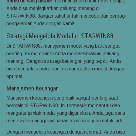
bankroll
yang disiplin, dan keinginan untuk terus belajar,
Anda bisa meningkatkan peluang menang di
STARWIN88. Jangan takut untuk mencoba dan berbagi
pengalaman Anda dengan kami!
Strategi Mengelola Modal di STARWIN88
Di STARWIN88, manajemen modal yang baik sangat
penting. Ini membantu Anda memaksimalkan peluang
menang. Dengan strategi keuangan yang tepat, Anda
bisa mengelola risiko dan memanfaatkan modal dengan
optimal.
Manajemen Keuangan
Manajemen keuangan yang baik sangat penting saat
bermain di STARWIN88. Ini termasuk memantau dan
mengatur jumlah modal yang digunakan. Anda juga perlu
menetapkan anggaran harian atau mingguan untuk judi.
Dengan mengelola keuangan dengan cermat, Anda bisa