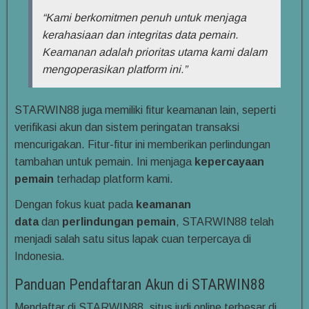
“Kami berkomitmen penuh untuk menjaga
kerahasiaan dan integritas data pemain.
Keamanan adalah prioritas utama kami dalam
mengoperasikan platform ini.”
STARWIN88 juga memiliki fitur keamanan lain, seperti
verifikasi akun dan sistem peringatan transaksi
mencurigakan. Fitur-fitur ini memberikan perlindungan
tambahan untuk pemain. Ini menjaga
kepercayaan
pemain
terhadap platform kami.
Dengan fokus kuat pada
keamanan
data
dan
perlindungan pemain
, STARWIN88 telah
menjadi salah satu situs lapak cuan terpercaya di
Indonesia.
Panduan Pendaftaran Akun di STARWIN88
Mendaftar di STARWIN88, situs judi online terbesar di