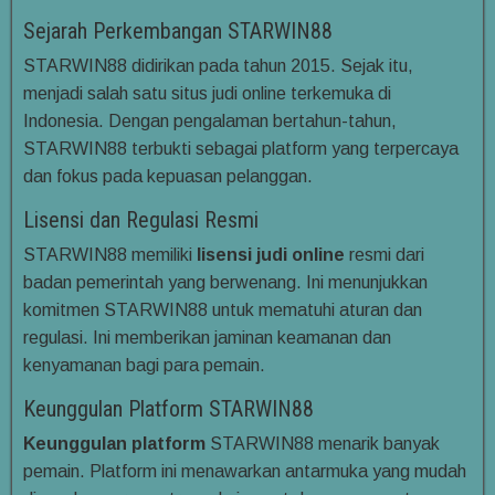
Sejarah Perkembangan STARWIN88
STARWIN88 didirikan pada tahun 2015. Sejak itu,
menjadi salah satu situs judi online terkemuka di
Indonesia. Dengan pengalaman bertahun-tahun,
STARWIN88 terbukti sebagai platform yang terpercaya
dan fokus pada kepuasan pelanggan.
Lisensi dan Regulasi Resmi
STARWIN88 memiliki
lisensi judi online
resmi dari
badan pemerintah yang berwenang. Ini menunjukkan
komitmen STARWIN88 untuk mematuhi aturan dan
regulasi. Ini memberikan jaminan keamanan dan
kenyamanan bagi para pemain.
Keunggulan Platform STARWIN88
Keunggulan platform
STARWIN88 menarik banyak
pemain. Platform ini menawarkan antarmuka yang mudah