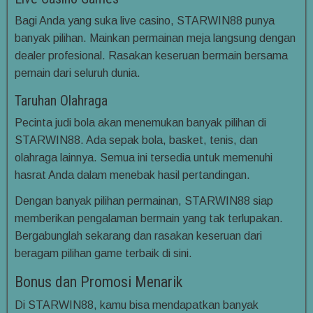
Bagi Anda yang suka live casino, STARWIN88 punya
banyak pilihan. Mainkan permainan meja langsung dengan
dealer profesional. Rasakan keseruan bermain bersama
pemain dari seluruh dunia.
Taruhan Olahraga
Pecinta judi bola akan menemukan banyak pilihan di
STARWIN88. Ada sepak bola, basket, tenis, dan
olahraga lainnya. Semua ini tersedia untuk memenuhi
hasrat Anda dalam menebak hasil pertandingan.
Dengan banyak pilihan permainan, STARWIN88 siap
memberikan pengalaman bermain yang tak terlupakan.
Bergabunglah sekarang dan rasakan keseruan dari
beragam pilihan game terbaik di sini.
Bonus dan Promosi Menarik
Di STARWIN88, kamu bisa mendapatkan banyak