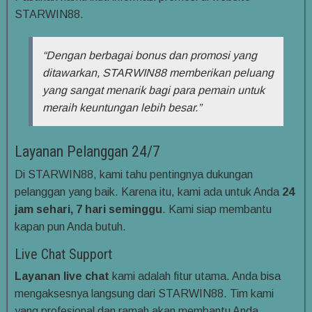
STARWIN88.
“Dengan berbagai bonus dan promosi yang
ditawarkan, STARWIN88 memberikan peluang
yang sangat menarik bagi para pemain untuk
meraih keuntungan lebih besar.”
Layanan Pelanggan 24/7
Di STARWIN88, kami tahu pentingnya dukungan
pelanggan yang baik. Karena itu, kami ada untuk Anda
24
jam sehari, 7 hari seminggu
. Kami siap membantu
kapan pun Anda butuh.
Live Chat Support
Layanan live chat
kami adalah fitur utama. Anda bisa
mengaksesnya langsung dari STARWIN88. Tim kami
yang profesional dan ramah akan membantu Anda.