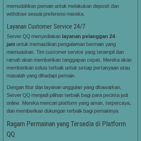
memudahkan pemain untuk melakukan deposit dan
withdraw sesuai preferensi mereka.
Layanan Customer Service 24/7
Server QQ menyediakan
layanan pelanggan 24
jam
untuk memastikan pengalaman bermain yang
memuaskan. Tim customer service yang terampil dan
ramah akan memberikan tanggapan cepat. Mereka akan
memberikan solusi terbaik untuk setiap pertanyaan atau
masalah yang dihadapi pemain.
Dengan fitur dan layanan unggulan yang ditawarkan,
Server QQ menjadi pilihan terbaik bagi para pecinta judi
online. Mereka mencari platform yang aman, terpercaya,
dan memberikan dukungan terbaik bagi pemainnya.
Ragam Permainan yang Tersedia di Platform
QQ