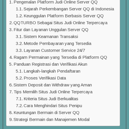
Pengenalan Platform Judi Online Server QQ
Sejarah Perkembangan Server QQ di Indonesia
Keunggulan Platform Berbasis Server QQ
QQTURBO Sebagai Situs Judi Online Terpercaya
Fitur dan Layanan Unggulan Server QQ
Sistem Keamanan Transaksi
Metode Pembayaran yang Tersedia
Layanan Customer Service 24/7
Ragam Permainan yang Tersedia di Platform QQ
Panduan Registrasi dan Verifikasi Akun
Langkah-langkah Pendaftaran
Proses Verifikasi Data
Sistem Deposit dan Withdraw yang Aman
Tips Memilih Situs Judi Online Terpercaya
Kriteria Situs Judi Berkualitas
Cara Menghindari Situs Penipu
Keuntungan Bermain di Server QQ
Strategi Bermain dan Manajemen Modal