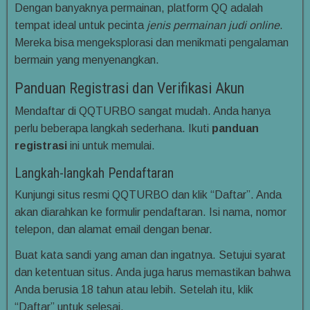
Dengan banyaknya permainan, platform QQ adalah
tempat ideal untuk pecinta
jenis permainan judi online
.
Mereka bisa mengeksplorasi dan menikmati pengalaman
bermain yang menyenangkan.
Panduan Registrasi dan Verifikasi Akun
Mendaftar di QQTURBO sangat mudah. Anda hanya
perlu beberapa langkah sederhana. Ikuti
panduan
registrasi
ini untuk memulai.
Langkah-langkah Pendaftaran
Kunjungi situs resmi QQTURBO dan klik “Daftar”. Anda
akan diarahkan ke formulir pendaftaran. Isi nama, nomor
telepon, dan alamat email dengan benar.
Buat kata sandi yang aman dan ingatnya. Setujui syarat
dan ketentuan situs. Anda juga harus memastikan bahwa
Anda berusia 18 tahun atau lebih. Setelah itu, klik
“Daftar” untuk selesai.