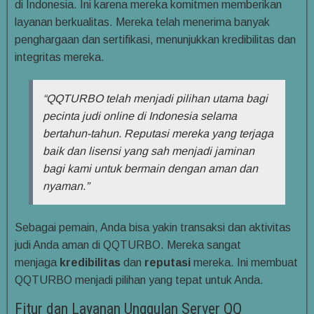
di Indonesia. Ini karena mereka komitmen memberikan
layanan berkualitas. Mereka telah menerima banyak
penghargaan dan sertifikasi, menunjukkan kredibilitas dan
integritas mereka.
“QQTURBO telah menjadi pilihan utama bagi
pecinta judi online di Indonesia selama
bertahun-tahun. Reputasi mereka yang terjaga
baik dan lisensi yang sah menjadi jaminan
bagi kami untuk bermain dengan aman dan
nyaman.”
Sebagai pemain, Anda bisa yakin transaksi dan aktivitas
judi Anda aman di QQTURBO. Mereka sangat
menjaga
kredibilitas
dan
reputasi
mereka. Ini membuat
QQTURBO menjadi pilihan yang tepat untuk Anda.
Fitur dan Layanan Unggulan Server QQ