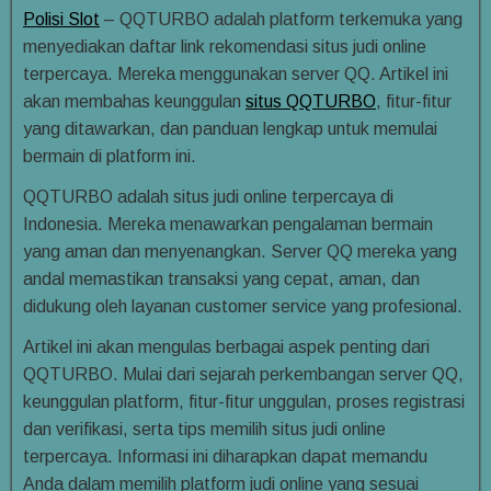
Polisi Slot
– QQTURBO adalah platform terkemuka yang
menyediakan daftar link rekomendasi situs judi online
terpercaya. Mereka menggunakan server QQ. Artikel ini
akan membahas keunggulan
situs QQTURBO
, fitur-fitur
yang ditawarkan, dan panduan lengkap untuk memulai
bermain di platform ini.
QQTURBO adalah situs judi online terpercaya di
Indonesia. Mereka menawarkan pengalaman bermain
yang aman dan menyenangkan. Server QQ mereka yang
andal memastikan transaksi yang cepat, aman, dan
didukung oleh layanan customer service yang profesional.
Artikel ini akan mengulas berbagai aspek penting dari
QQTURBO. Mulai dari sejarah perkembangan server QQ,
keunggulan platform, fitur-fitur unggulan, proses registrasi
dan verifikasi, serta tips memilih situs judi online
terpercaya. Informasi ini diharapkan dapat memandu
Anda dalam memilih platform judi online yang sesuai