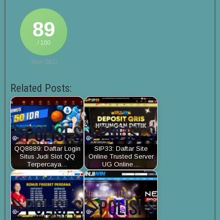
89
/ 100
Skor SEO
Related Posts:
QQ8889: Daftar Login
SIP33: Daftar Site
Situs Judi Slot QQ
Online Trusted Server
Terpercaya…
UG Online…