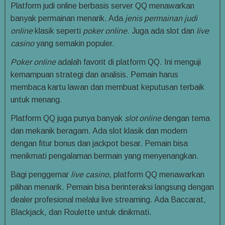
Platform judi online berbasis server QQ menawarkan
banyak permainan menarik. Ada
jenis permainan judi
online
klasik seperti
poker online
. Juga ada slot dan
live
casino
yang semakin populer.
Poker online
adalah favorit di platform QQ. Ini menguji
kemampuan strategi dan analisis. Pemain harus
membaca kartu lawan dan membuat keputusan terbaik
untuk menang.
Platform QQ juga punya banyak
slot online
dengan tema
dan mekanik beragam. Ada slot klasik dan modern
dengan fitur bonus dan jackpot besar. Pemain bisa
menikmati pengalaman bermain yang menyenangkan.
Bagi penggemar
live casino
, platform QQ menawarkan
pilihan menarik. Pemain bisa berinteraksi langsung dengan
dealer profesional melalui live streaming. Ada Baccarat,
Blackjack, dan Roulette untuk dinikmati.