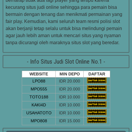
berharap tidak ada lagi player yang tertipu karena
kecurang situs judi online sehingga para pemain bisa
bermain dengan tenang dan menikmati permainan yang
fair play. Kemudian, kami seluruh team resmi polisi slot
akan berjanji tetap selalu untuk bisa melindungi pemain
agar jauh lebih aman untuk mencari situs yang nyaman
tanpa dicurangi oleh maraknya situs slot yang beredar.
- Info Situs Judi Slot Online No.1 -
WEBSITE
MIN DEPO
DAFTAR
LPO88
IDR 20.000
MPO555
IDR 20.000
TOTO188
IDR 10.000
KAKI4D
IDR 10.000
USAHATOTO
IDR 10.000
MPO808
IDR 15.000