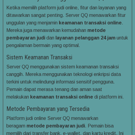
Ketika memilih platform judi online, fitur dan layanan yang
ditawarkan sangat penting. Server QQ menawarkan fitur
unggulan yang menjamin
keamanan transaksi online
.
Mereka juga menawarkan kemudahan
metode
pembayaran judi
dan
layanan pelanggan 24 jam
untuk
pengalaman bermain yang optimal.
Sistem Keamanan Transaksi
Server QQ menggunakan sistem keamanan transaksi
canggih. Mereka menggunakan teknologi enkripsi data
terkini untuk melindungi informasi sensitif pengguna.
Pemain dapat merasa tenang dan aman saat
melakukan
keamanan transaksi online
di platform ini.
Metode Pembayaran yang Tersedia
Platform judi online Server QQ menawarkan
beragam
metode pembayaran judi
. Pemain bisa
memilih dari transfer bank, e-wallet, dan kartu kredit. Ini