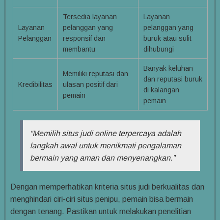
Tersedia layanan
Layanan
Layanan
pelanggan yang
pelanggan yang
Pelanggan
responsif dan
buruk atau sulit
membantu
dihubungi
Banyak keluhan
Memiliki reputasi dan
dan reputasi buruk
Kredibilitas
ulasan positif dari
di kalangan
pemain
pemain
“Memilih situs judi online terpercaya adalah
langkah awal untuk menikmati pengalaman
bermain yang aman dan menyenangkan.”
Dengan memperhatikan kriteria situs judi berkualitas dan
menghindari ciri-ciri situs penipu, pemain bisa bermain
dengan tenang. Pastikan untuk melakukan penelitian