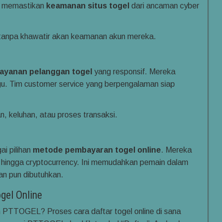
Ini memastikan
keamanan situs togel
dari ancaman cyber
tanpa khawatir akan keamanan akun mereka.
layanan pelanggan togel
yang responsif. Mereka
ggu. Tim customer service yang berpengalaman siap
 keluhan, atau proses transaksi.
ai pilihan
metode pembayaran togel online
. Mereka
, hingga cryptocurrency. Ini memudahkan pemain dalam
an pun dibutuhkan.
gel Online
 PTTOGEL? Proses cara daftar togel online di sana