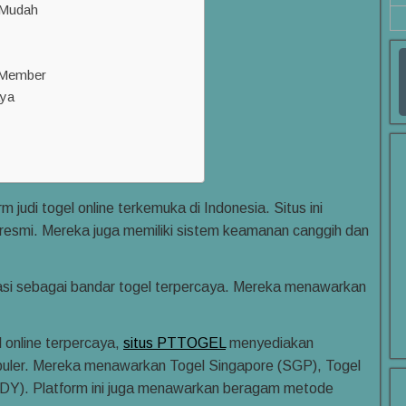
 Mudah
 Member
aya
udi togel online terkemuka di Indonesia. Situs ini
esmi. Mereka juga memiliki sistem keamanan canggih dan
i sebagai bandar togel terpercaya. Mereka menawarkan
l online terpercaya,
situs PTTOGEL
menyediakan
uler. Mereka menawarkan Togel Singapore (SGP), Togel
DY). Platform ini juga menawarkan beragam metode