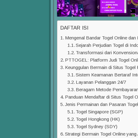
DAFTAR ISI
Mengenal Bandar Togel Online dan
Sejarah Perjudian Togel di Ind
Transformasi dari Konvensional
PTTOGEL: Platform Judi Togel Onl
Keunggulan Bermain di Situs Togel
Sistem Keamanan Bertaraf Int
Layanan Pelanggan 24/7
Beragam Metode Pembayara
Panduan Mendaftar di Situs Togel O
Jenis Permainan dan Pasaran Togel
Togel Singapore (SGP)
Togel Hongkong (HK)
Togel Sydney (SDY)
Strategi Bermain Togel Online yan