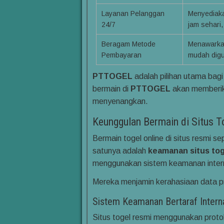
Layanan Pelanggan
Menyediaka
24/7
jam sehari,
Beragam Metode
Menawarkan
Pembayaran
mudah dig
PTTOGEL
adalah pilihan utama bagi
bermain di
PTTOGEL
akan memberik
menyenangkan.
Keunggulan Bermain di Situs T
Bermain togel online di situs resmi
satunya adalah
keamanan situs tog
menggunakan sistem keamanan intern
Mereka menjamin kerahasiaan data pr
Sistem Keamanan Bertaraf Intern
Situs togel resmi menggunakan proto