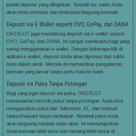
jumlah deposit yang diinginkan. Setelah itu, saldo Anda
akan terisi otomatis dan Anda bisa langsung bermain.
Deposit via E-Wallet seperti OVO, GoPay, dan DANA
OKESLOT juga mendukung deposit via e-wallet seperti
OVO, GoPay, dan DANA. Ini sangat membantu bagi yang
sering menggunakan e-wallet. Dengan beberapa klik di
aplikasi e-wallet, deposit Anda akan diproses dan saldo
terisi dalam detik. Metode ini memastikan pengalaman
bermain yang lancar tanpa perlu transfer bank.
Deposit via Pulsa Tanpa Potongan
Bagi yang ingin deposit via pulsa, OKESLOT
menawarkan metode pulsa tanpa potongan. Anda bisa
menggunakan pulsa dari Telkomsel, XL, dan Indosat
tanpa khawatir biaya tambahan. Nominal pulsa Anda
akan langsung menjadi saldo akun. Ini memungkinkan
Anda bermain lebih lama dan menang lebih besar di