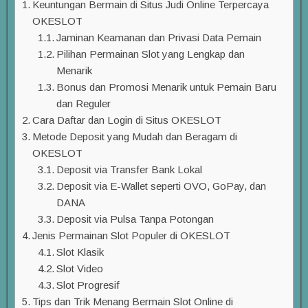
Keuntungan Bermain di Situs Judi Online Terpercaya
OKESLOT
Jaminan Keamanan dan Privasi Data Pemain
Pilihan Permainan Slot yang Lengkap dan
Menarik
Bonus dan Promosi Menarik untuk Pemain Baru
dan Reguler
Cara Daftar dan Login di Situs OKESLOT
Metode Deposit yang Mudah dan Beragam di
OKESLOT
Deposit via Transfer Bank Lokal
Deposit via E-Wallet seperti OVO, GoPay, dan
DANA
Deposit via Pulsa Tanpa Potongan
Jenis Permainan Slot Populer di OKESLOT
Slot Klasik
Slot Video
Slot Progresif
Tips dan Trik Menang Bermain Slot Online di