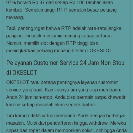
97% berarti Rp 97 dari setiap Rp 100 taruhan akan
kembali. Semakin tinggi RTP, semakin besar peluang
menang.
Tapi, penting ingat bahwa RTP adalah rata-rata jangka
panjang. Ini tidak menjamin menang setiap putaran.
Namun, memilih slot dengan RTP tinggi bisa
meningkatkan peluang menang besar di OKESLOT.
Pelayanan Customer Service 24 Jam Non-Stop
di OKESLOT
OKESLOT tahu betapa pentingnya layanan customer
service yang baik. Kami punya tim yang siap membantu
Anda 24 jam non-stop. Anda bisa bermain tanpa khawatir
karena setiap masalah akan segera diatasi.
Tim kami terlatih untuk membantu Anda dengan berbagai
masalah. Mulai dari pendaftaran hingga withdraw. Mereka
cepat dan tepat dalam memberikan solusi, sehingga Anda