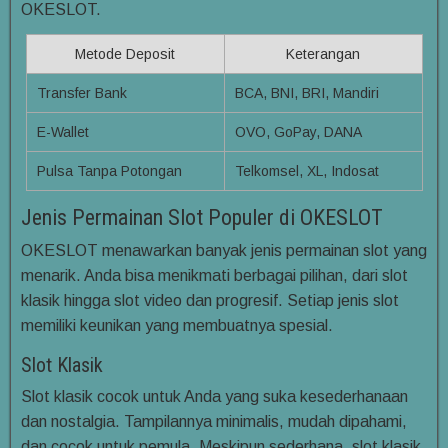
OKESLOT.
Metode Deposit
Keterangan
Transfer Bank
BCA, BNI, BRI, Mandiri
E-Wallet
OVO, GoPay, DANA
Pulsa Tanpa Potongan
Telkomsel, XL, Indosat
Jenis Permainan Slot Populer di OKESLOT
OKESLOT menawarkan banyak jenis permainan slot yang
menarik. Anda bisa menikmati berbagai pilihan, dari slot
klasik hingga slot video dan progresif. Setiap jenis slot
memiliki keunikan yang membuatnya spesial.
Slot Klasik
Slot klasik cocok untuk Anda yang suka kesederhanaan
dan nostalgia. Tampilannya minimalis, mudah dipahami,
dan cocok untuk pemula. Meskipun sederhana, slot klasik