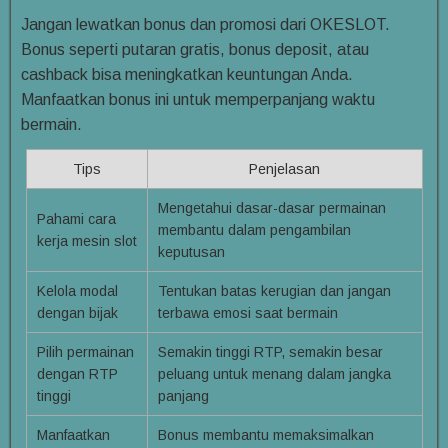
Jangan lewatkan bonus dan promosi dari OKESLOT.
Bonus seperti putaran gratis, bonus deposit, atau
cashback bisa meningkatkan keuntungan Anda.
Manfaatkan bonus ini untuk memperpanjang waktu
bermain.
Tips
Penjelasan
Mengetahui dasar-dasar permainan
Pahami cara
membantu dalam pengambilan
kerja mesin slot
keputusan
Kelola modal
Tentukan batas kerugian dan jangan
dengan bijak
terbawa emosi saat bermain
Pilih permainan
Semakin tinggi RTP, semakin besar
dengan RTP
peluang untuk menang dalam jangka
tinggi
panjang
Manfaatkan
Bonus membantu memaksimalkan