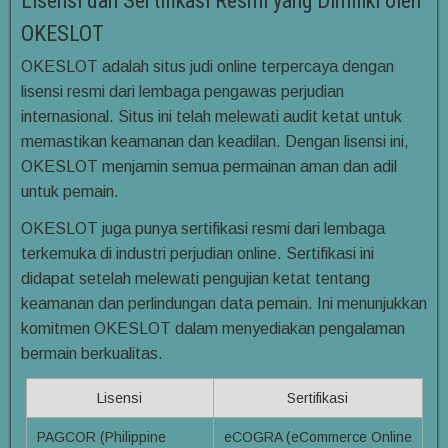
Lisensi dan Sertifikasi Resmi yang Dimiliki oleh
OKESLOT
OKESLOT adalah situs judi online terpercaya dengan
lisensi resmi dari lembaga pengawas perjudian
internasional. Situs ini telah melewati audit ketat untuk
memastikan keamanan dan keadilan. Dengan lisensi ini,
OKESLOT menjamin semua permainan aman dan adil
untuk pemain.
OKESLOT juga punya sertifikasi resmi dari lembaga
terkemuka di industri perjudian online. Sertifikasi ini
didapat setelah melewati pengujian ketat tentang
keamanan dan perlindungan data pemain. Ini menunjukkan
komitmen OKESLOT dalam menyediakan pengalaman
bermain berkualitas.
Lisensi
Sertifikasi
PAGCOR (Philippine
eCOGRA (eCommerce Online