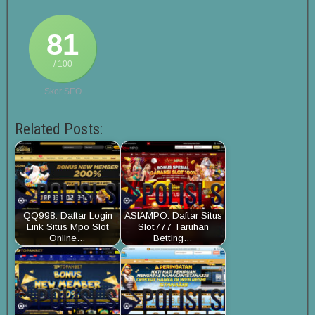
81
/ 100
Skor SEO
Related Posts:
QQ998: Daftar Login
ASIAMPO: Daftar Situs
Link Situs Mpo Slot
Slot777 Taruhan
Online…
Betting…