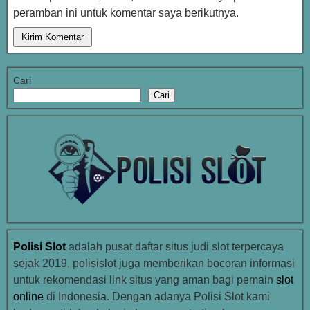
peramban ini untuk komentar saya berikutnya.
Cari
Cari
Polisi Slot
adalah pusat daftar situs judi slot terpercaya
sejak 2019, polisislot juga memberikan bocoran informasi
untuk rekomendasi link situs yang aman bagi pemain
slot
online
di Indonesia. Dengan adanya Polisi Slot kami