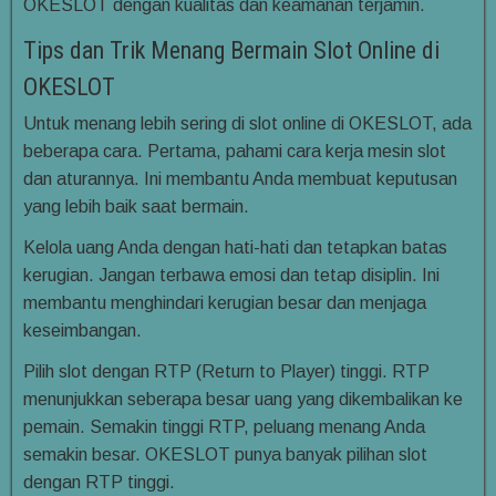
OKESLOT dengan kualitas dan keamanan terjamin.
Tips dan Trik Menang Bermain Slot Online di
OKESLOT
Untuk menang lebih sering di slot online di OKESLOT, ada
beberapa cara. Pertama, pahami cara kerja mesin slot
dan aturannya. Ini membantu Anda membuat keputusan
yang lebih baik saat bermain.
Kelola uang Anda dengan hati-hati dan tetapkan batas
kerugian. Jangan terbawa emosi dan tetap disiplin. Ini
membantu menghindari kerugian besar dan menjaga
keseimbangan.
Pilih slot dengan RTP (Return to Player) tinggi. RTP
menunjukkan seberapa besar uang yang dikembalikan ke
pemain. Semakin tinggi RTP, peluang menang Anda
semakin besar. OKESLOT punya banyak pilihan slot
dengan RTP tinggi.