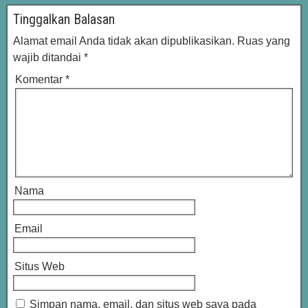
Tinggalkan Balasan
Alamat email Anda tidak akan dipublikasikan.
Ruas yang
wajib ditandai
*
Komentar
*
Nama
Email
Situs Web
Simpan nama, email, dan situs web saya pada