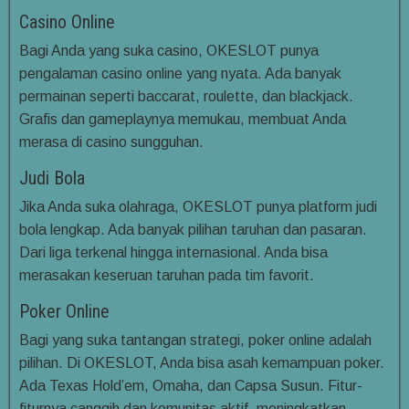
Casino Online
Bagi Anda yang suka casino, OKESLOT punya
pengalaman casino online yang nyata. Ada banyak
permainan seperti baccarat, roulette, dan blackjack.
Grafis dan gameplaynya memukau, membuat Anda
merasa di casino sungguhan.
Judi Bola
Jika Anda suka olahraga, OKESLOT punya platform judi
bola lengkap. Ada banyak pilihan taruhan dan pasaran.
Dari liga terkenal hingga internasional. Anda bisa
merasakan keseruan taruhan pada tim favorit.
Poker Online
Bagi yang suka tantangan strategi, poker online adalah
pilihan. Di OKESLOT, Anda bisa asah kemampuan poker.
Ada Texas Hold’em, Omaha, dan Capsa Susun. Fitur-
fiturnya canggih dan komunitas aktif, meningkatkan