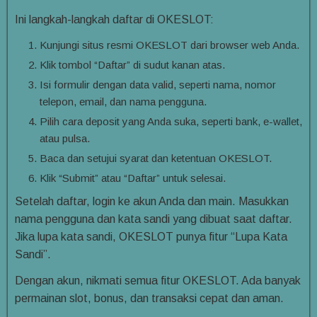
Ini langkah-langkah daftar di OKESLOT:
Kunjungi situs resmi OKESLOT dari browser web Anda.
Klik tombol “Daftar” di sudut kanan atas.
Isi formulir dengan data valid, seperti nama, nomor
telepon, email, dan nama pengguna.
Pilih cara deposit yang Anda suka, seperti bank, e-wallet,
atau pulsa.
Baca dan setujui syarat dan ketentuan OKESLOT.
Klik “Submit” atau “Daftar” untuk selesai.
Setelah daftar, login ke akun Anda dan main. Masukkan
nama pengguna dan kata sandi yang dibuat saat daftar.
Jika lupa kata sandi, OKESLOT punya fitur “Lupa Kata
Sandi”.
Dengan akun, nikmati semua fitur OKESLOT. Ada banyak
permainan slot, bonus, dan transaksi cepat dan aman.